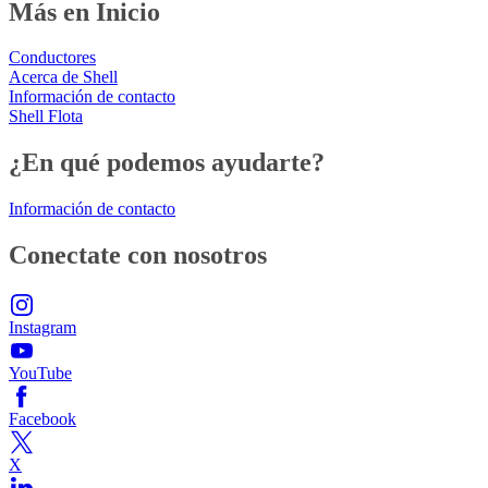
Más en Inicio
Conductores
Acerca de Shell
Información de contacto
Shell Flota
¿En qué podemos ayudarte?
Información de contacto
Conectate con nosotros
Instagram
YouTube
Facebook
X