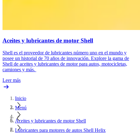
Aceites y lubricantes de motor Shell
Shell es el proveedor de lubricantes número uno en el mundo y
posee un historial de 70 años de innovación. Explore la gama de
Shell de aceites y lubricantes de motor para autos, motocicletas,
camiones y más.
Leer más
Inicio
Menú
Aceites y lubricantes de motor Shell
Lubricantes para motores de autos Shell Helix