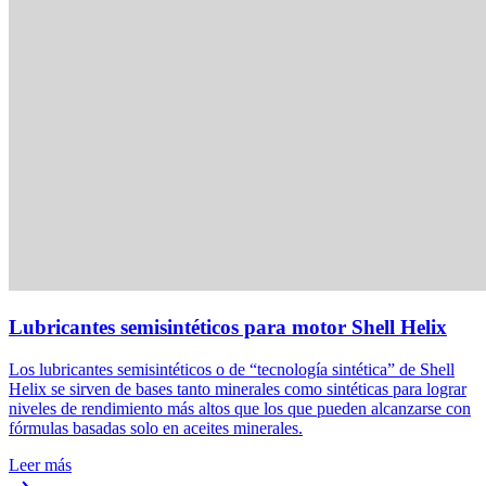
Lubricantes semisintéticos para motor Shell Helix
Los lubricantes semisintéticos o de “tecnología sintética” de Shell
Helix se sirven de bases tanto minerales como sintéticas para lograr
niveles de rendimiento más altos que los que pueden alcanzarse con
fórmulas basadas solo en aceites minerales.
Leer más