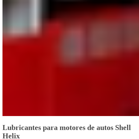
Lubricantes para motores de autos Shell
Helix