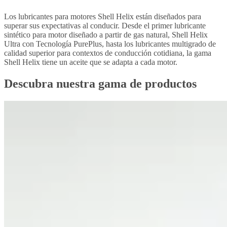
Los lubricantes para motores Shell Helix están diseñados para
superar sus expectativas al conducir. Desde el primer lubricante
sintético para motor diseñado a partir de gas natural, Shell Helix
Ultra con Tecnología PurePlus, hasta los lubricantes multigrado de
calidad superior para contextos de conducción cotidiana, la gama
Shell Helix tiene un aceite que se adapta a cada motor.
Descubra nuestra gama de productos