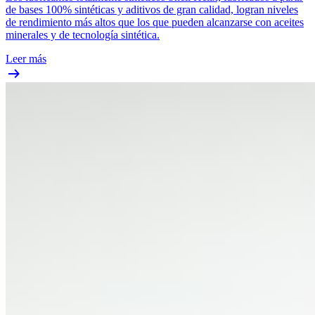
de bases 100% sintéticas y aditivos de gran calidad, logran niveles
de rendimiento más altos que los que pueden alcanzarse con aceites
minerales y de tecnología sintética.
Leer más