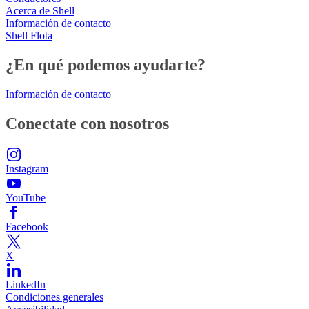
Acerca de Shell
Información de contacto
Shell Flota
¿En qué podemos ayudarte?
Información de contacto
Conectate con nosotros
Instagram
YouTube
Facebook
X
LinkedIn
Condiciones generales