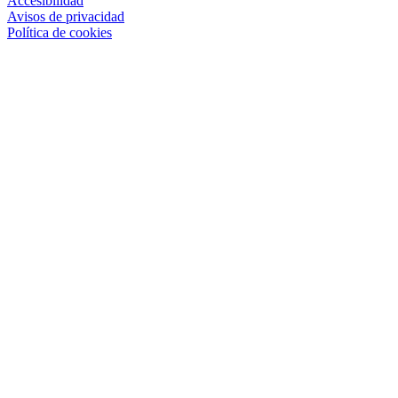
Accesibilidad
Avisos de privacidad
Política de cookies