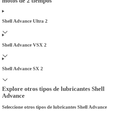
motos de 2 tiempos
Shell Advance Ultra 2
Shell Advance VSX 2
Shell Advance SX 2
Explore otros tipos de lubricantes Shell
Advance
Seleccione otros tipos de lubricantes Shell Advance