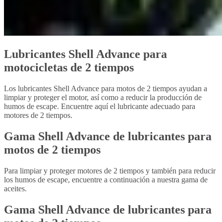
Lubricantes Shell Advance para
motocicletas de 2 tiempos
Los lubricantes Shell Advance para motos de 2 tiempos ayudan a
limpiar y proteger el motor, así como a reducir la producción de
humos de escape. Encuentre aquí el lubricante adecuado para
motores de 2 tiempos.
Gama Shell Advance de lubricantes para
motos de 2 tiempos
Para limpiar y proteger motores de 2 tiempos y también para reducir
los humos de escape, encuentre a continuación a nuestra gama de
aceites.
Gama Shell Advance de lubricantes para