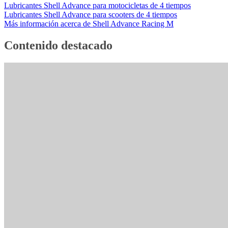
Lubricantes Shell Advance para motocicletas de 4 tiempos
Lubricantes Shell Advance para scooters de 4 tiempos
Más información acerca de Shell Advance Racing M
Contenido destacado