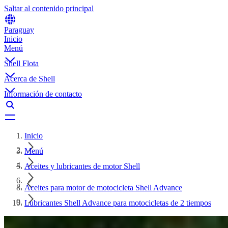
Saltar al contenido principal
Paraguay
Inicio
Menú
Shell Flota
Acerca de Shell
Información de contacto
Inicio
Menú
Aceites y lubricantes de motor Shell
Aceites para motor de motocicleta Shell Advance
Lubricantes Shell Advance para motocicletas de 2 tiempos